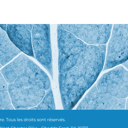
. Tous les droits sont réservés.