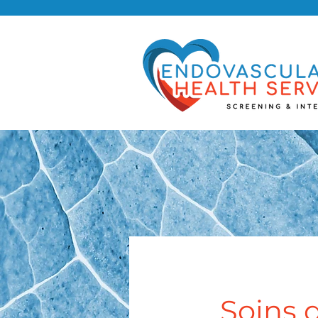
Soins d