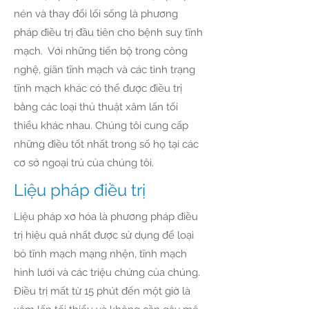
nén và thay đổi lối sống là phương
pháp điều trị đầu tiên cho bệnh suy tĩnh
mạch. Với những tiến bộ trong công
nghệ, giãn tĩnh mạch và các tình trạng
tĩnh mạch khác có thể được điều trị
bằng các loại thủ thuật xâm lấn tối
thiểu khác nhau. Chúng tôi cung cấp
những điều tốt nhất trong số họ tại các
cơ sở ngoại trú của chúng tôi.
Liệu pháp điều trị
Liệu pháp xơ hóa là phương pháp điều
trị hiệu quả nhất được sử dụng để loại
bỏ tĩnh mạch mạng nhện, tĩnh mạch
hình lưới và các triệu chứng của chúng.
Điều trị mất từ 15 phút đến một giờ là