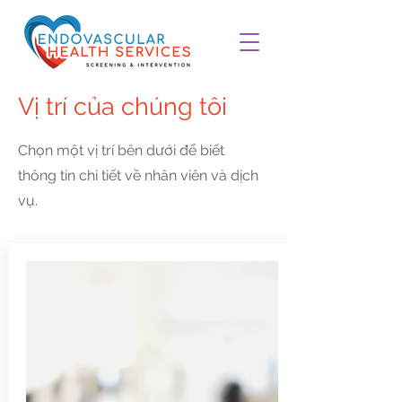
Vị trí của chúng tôi
Chọn một vị trí bên dưới để biết
thông tin chi tiết về nhân viên và dịch
vụ.