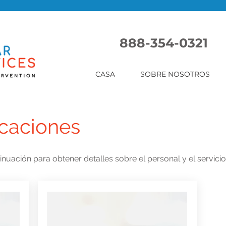
888-354-0321
CASA
SOBRE NOSOTROS
icaciones
nuación para obtener detalles sobre el personal y el servicio