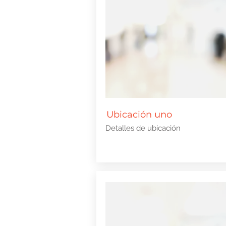
Ubicación uno
Detalles de ubicación