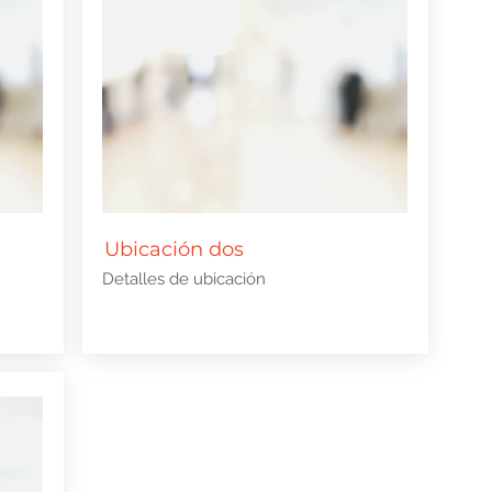
Ubicación dos
Detalles de ubicación