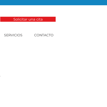
Solicitar una cita
SERVICIOS
CONTACTO
.